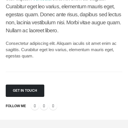
Curabitur eget leo varius, elementum mauris eget,
egestas quam. Donec ante risus, dapibus sed lectus
non, lacinia vestibulum nisi. Morbi vitae augue quam.
Nullam ac laoreet libero.
Consectetur adipiscing elit. Aliquam iaculis sit amet enim ac
sagittis. Curabitur eget leo varius, elementum mauris eget,
egestas quam.
GET IN TOUCH
FOLLOW ME