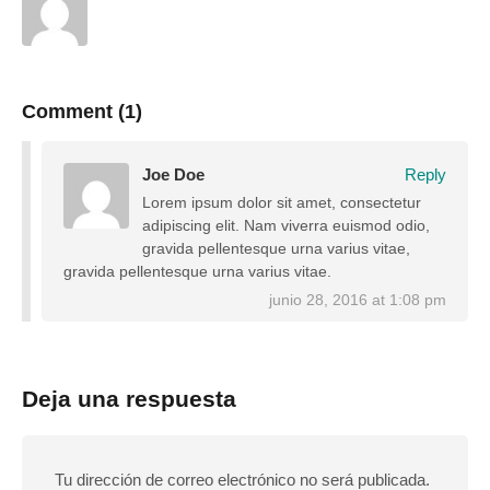
Comment (1)
Joe Doe
Reply
Lorem ipsum dolor sit amet, consectetur
adipiscing elit. Nam viverra euismod odio,
gravida pellentesque urna varius vitae,
gravida pellentesque urna varius vitae.
junio 28, 2016 at 1:08 pm
Deja una respuesta
Tu dirección de correo electrónico no será publicada.