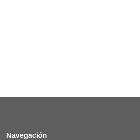
Navegación