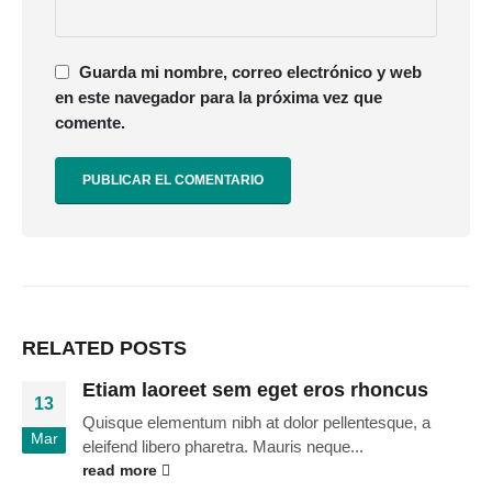
Guarda mi nombre, correo electrónico y web
en este navegador para la próxima vez que
comente.
RELATED
POSTS
Etiam laoreet sem eget eros rhoncus
13
Quisque elementum nibh at dolor pellentesque, a
Mar
eleifend libero pharetra. Mauris neque...
read more