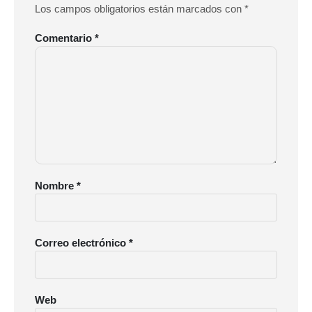
Los campos obligatorios están marcados con
*
Comentario
*
Nombre
*
Correo electrónico
*
Web