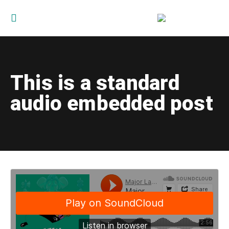
This is a standard
audio embedded post