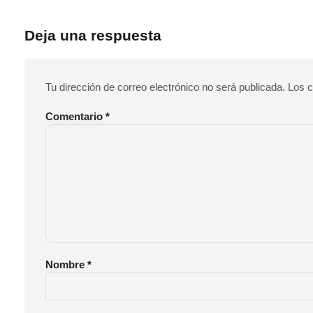
Deja una respuesta
Tu dirección de correo electrónico no será publicada.
Los c
Comentario
*
Nombre
*