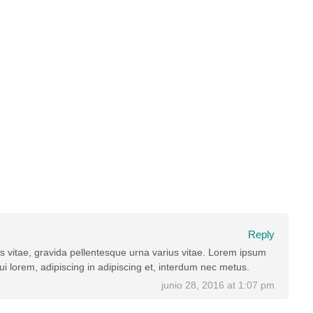
Reply
s vitae, gravida pellentesque urna varius vitae. Lorem ipsum
ui lorem, adipiscing in adipiscing et, interdum nec metus.
junio 28, 2016 at 1:07 pm