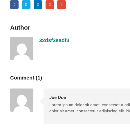
Author
32dsf3sadf3
Comment (1)
Joe Doe
Lorem ipsum dolor sit amet, consectetur adi
dolor sit amet, consectetur adipiscing elit.