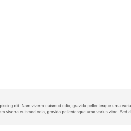
piscing elit. Nam viverra euismod odio, gravida pellentesque urna variu
 Nam viverra euismod odio, gravida pellentesque urna varius vitae. Sed d