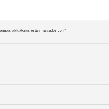
ampos obligatorios están marcados con
*